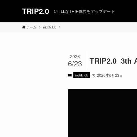
TRIP2.0
CHILLなTRIP体験をアップデート
ホーム
nightclub
2026
TRIP2.0 3th
6/23
nightclub
2026年6月23日