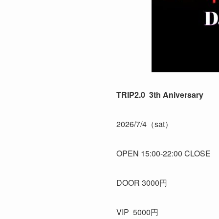
TRIP2.0 3th Aniversary
2026/7/4（sat）
OPEN 15:00-22:00 CLOSE
DOOR 3000円
VIP 5000円