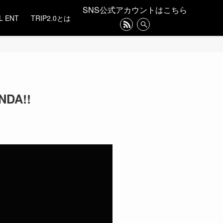
SNS公式アカウントはこちら
L ENT
TRIP2.0とは
NDA!!