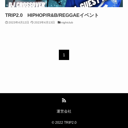
TRIP2.0 HIPHOP/R&B/REGGAEイベント
2023年4月12日
2023年4月13日
nightclub
1
運営会社
©
2022 TRIP2.0