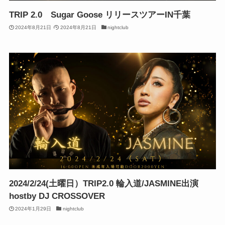
TRIP 2.0 Sugar Goose リリースツアーIN千葉
2024年8月21日
2024年8月21日
nightclub
2024/2/24(土曜日）TRIP2.0 輪入道/JASMINE出演
hostby DJ CROSSOVER
2024年1月29日
nightclub