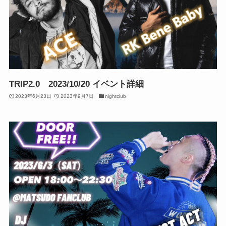
TRIP2.0 2023/10/20 イベント詳細
2023年6月23日
2023年9月7日
nightclub