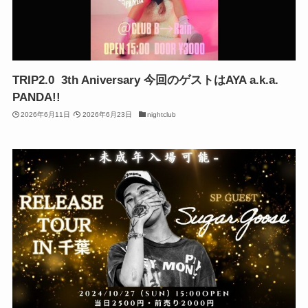
TRIP2.0 3th Aniversary 今回のゲストはAYA a.k.a.
PANDA!!
2026年6月11日
2026年6月23日
nightclub