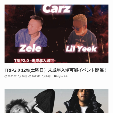
TRIP2.0 12/9(土曜日）未成年入場可能イベント開催！
2023年10月26日
2023年10月26日
nightclub