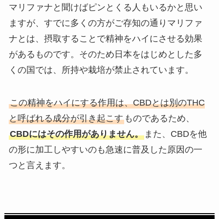
マリファナと聞けばピンとくる人もいるかと思い
ますが、すでに多くの方がご存知の通りマリファ
ナとは、摂取することで精神をハイにさせる効果
があるものです。そのため日本をはじめとした多
くの国では、所持や栽培が禁止されています。
この精神をハイにする作用は、CBDとは別のTHC
と呼ばれる成分が引き起こす
ものであるため、
CBDにはその作用がありません。
また、CBDを他
の形に加工しやすいのも急速に普及した原因の一
つと言えます。