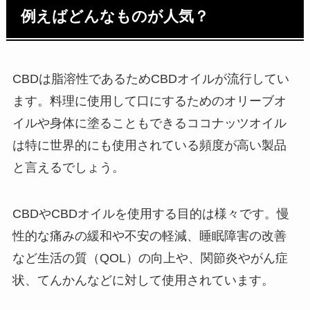
例えばどんなものが人気？
CBDは脂溶性であるためCBDオイルが流行してい
ます。料理に使用して口にするためのオリーブオ
イルや身体に塗ることもできるココナッツオイル
は特に世界的にも使用されている頻度が高い製品
と言えるでしょう。
CBDやCBDオイルを使用する目的は様々です。慢
性的な痛みの緩和や不安の軽減、睡眠障害の改善
など生活の質（QOL）の向上や、関節炎やがん症
状、てんかんなどに対して使用されています。