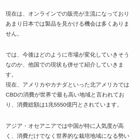
現在は、オンラインでの販売が主流になっており
あまり日本では製品を見かける機会は多くありま
せん。
では、今後はどのように市場が変化していきそう
なのか、他国での現状も併せて紹介していきま
す。
現在、アメリカやカナダといった北アメリカでは
CBDの消費が世界で最も高い地域と言われてお
り、消費総額は1兆5550億円とされています。
アジア・オセアニアでは中国が特に人気度が高
く、消費だけでなく世界的な栽培地域になる勢い