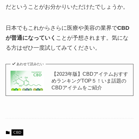
だということがお分かりいただけたでしょうか。
日本でもこれからさらに医療や美容の業界で
CBD
が普通になっていく
ことが予想されます。気にな
る方はぜひ一度試してみてください。
あわせて読みたい
【2023年版】CBDアイテムおすす
めランキングTOP５！いま話題の
CBDアイテムをご紹介
CBD