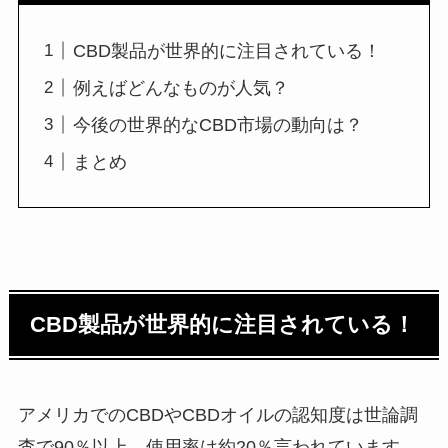
CBD製品が世界的に注目されている！
例えばどんなものが人気？
今後の世界的なCBD市場の動向は？
まとめ
CBD製品が世界的に注目されている！
アメリカでのCBDやCBDオイルの認知度は世論調
査で90％以上、使用率は約20％言われています。