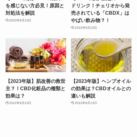
を感じない方必見！原因と
ドリンク！チェリオから発
対処法を解説
売されている「CBDX」は
やばい飲み物？！
2022年9月13日
2022年9月13日
【2023年版】肌改善の救世
【2023年版】ヘンプオイル
主？！CBD化粧品の種類と
の効果は？CBDオイルとの
効果は？
違いも解説
2022年9月13日
2022年9月13日