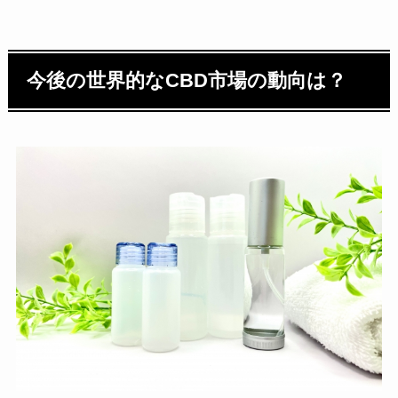
今後の世界的なCBD市場の動向は？