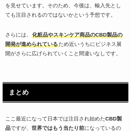
を見せています。そのため、今後は、輸入先とし
ても注目されるのではないかという予想です。
さらには、
化粧品やスキンケア商品のCBD製品の
開発が進められている
ため近いうちにビジネス展
開がさらに広げられていくこと間違いなしです。
まとめ
ここ最近になって日本では注目され始めた
CBD製
品
ですが、
世界ではもう当たり前
になっているの