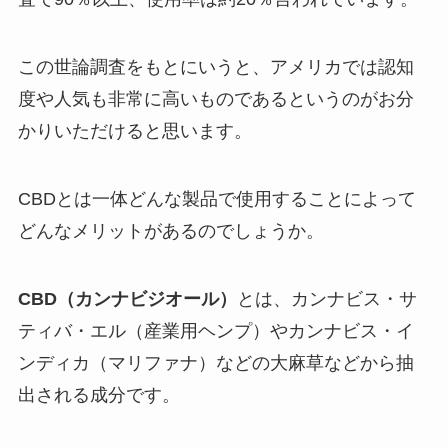
この世論調査をもとにいうと、アメリカでは認知
度や人気も非常に高いものであるというのがお分
かりいただけると思います。
CBDとは一体どんな製品で使用することによって
どんなメリットがあるのでしょうか。
CBD（カンナビジオール）
とは、カンナビス・サ
ティバ・エル（産業用ヘンプ）やカンナビス・イ
ンディカ（マリファナ）などの大麻草などから抽
出される成分です。