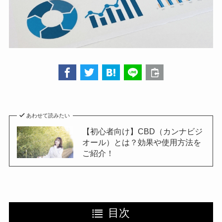
あわせて読みたい
【初心者向け】CBD（カンナビジ
オール）とは？効果や使用方法を
ご紹介！
目次