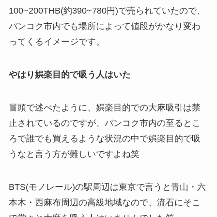
100~200THB(約390~780円)で売られていたので、
バンコク市内でも場所によって値段がかなり変わ
ってくるイメージです。
やはり娯楽目的で吸う人はいた
冒頭で述べたように、娯楽目的での大麻吸引は禁
止されているのですが、バンコク市内の至るとこ
ろで誰でも買えるような状況の中で娯楽目的で吸
うなと言う方が難しいですよね笑
BTS(モノレール)の駅周辺は東京で言うと青山・六
本木・西麻布周辺の高級地域なので、流石にそこ