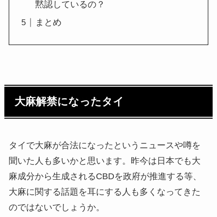
黙認しているの？
まとめ
大麻解禁になったタイ
タイで大麻が合法になったというニュースや噂を
聞いた人も多いかと思います。昨今は日本でも大
麻成分から生成されるCBDを政府が推進する等、
大麻に関する話題を耳にする人も多くなってきた
のではないでしょうか。