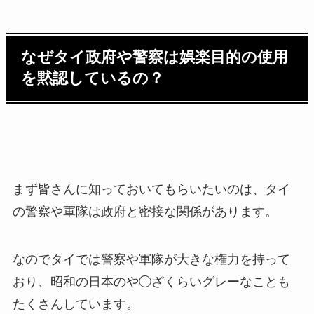
なぜタイ政府や警察は娯楽目的の使用
を黙認しているの？
まず皆さんに知っておいてもらいたいのは、タイ
の警察や軍隊は政府と密接な関係があります。
なのでタイでは警察や軍隊が大きな権力を持って
おり、昭和の日本のや◯ざくらいグレーなことも
たくさんしています。