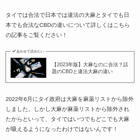
タイでは合法で日本では違法の大麻とタイでも日
本でも合法なCBDの違いについて詳しくはこちら
の記事をご覧ください！
あわせて読みたい
【2023年版】大麻なのに合法？話
題のCBDと違法大麻の違い
2022年6月にタイ政府は大麻を麻薬リストから除外
しました。しかし大麻が麻薬リストから除外され
たからといって、タイではいつでもどこでも大麻
が吸えるようになったわけではないんです！