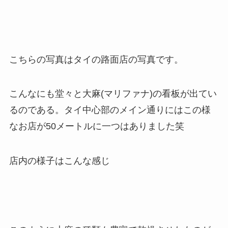
こちらの写真はタイの路面店の写真です。
こんなにも堂々と大麻(マリファナ)の看板が出てい
るのである。タイ中心部のメイン通りにはこの様
なお店が50メートルに一つはありました笑
店内の様子はこんな感じ