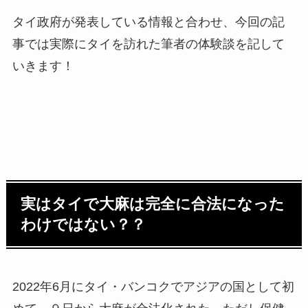
タイ政府が発表している情報と合わせ、今回の記
事では実際にタイを訪れた筆者の体験談を記して
いきます！
実はタイで大麻は完全に合法になった
わけではない？？
2022年6月にタイ・バンコクでアジアの国として初