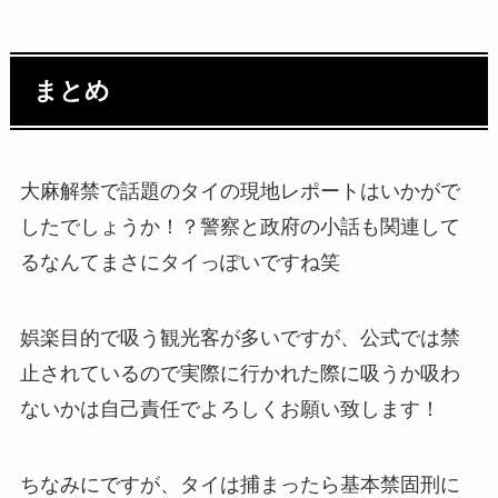
まとめ
大麻解禁で話題のタイの現地レポートはいかがで
したでしょうか！？警察と政府の小話も関連して
るなんてまさにタイっぽいですね笑
娯楽目的で吸う観光客が多いですが、公式では禁
止されているので実際に行かれた際に吸うか吸わ
ないかは自己責任でよろしくお願い致します！
ちなみにですが、タイは捕まったら基本禁固刑に