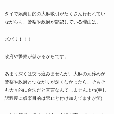
タイで娯楽目的の大麻吸引がたくさん行われてい
ながらも、警察や政府が黙認している理由は、
ズバリ！！！
政府や警察が儲かるからです。
あまり深くは突っ込みませんが、大麻の元締めが
警察や政府とつながりが深くなかったら、そもそ
も大々的に合法だと宣言なんてしませんよね(申し
訳程度に娯楽目的は禁止と付け加えてますが笑)