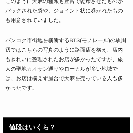
このように大麻の種類も豊富で乾燥させたものが
パックされた袋や、ジョイント状に巻かれたもの
も用意されていました。
バンコク市街地を横断するBTS(モノレール)の駅周
辺ではこちらの写真のように路面店を構え、店内
もきれいに整理されたお店が多かったですが、旅
人の聖地カオサン通りやローカルが多い地域で
は、お店は構えず屋台で大麻を売っている人も多
かったです。
値段はいくら？