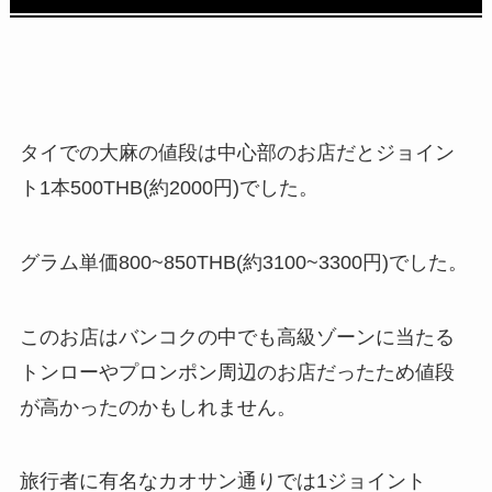
タイでの大麻の値段は中心部のお店だとジョイン
ト1本500THB(約2000円)でした。
グラム単価800~850THB(約3100~3300円)でした。
このお店はバンコクの中でも高級ゾーンに当たる
トンローやプロンポン周辺のお店だったため値段
が高かったのかもしれません。
旅行者に有名なカオサン通りでは1ジョイント