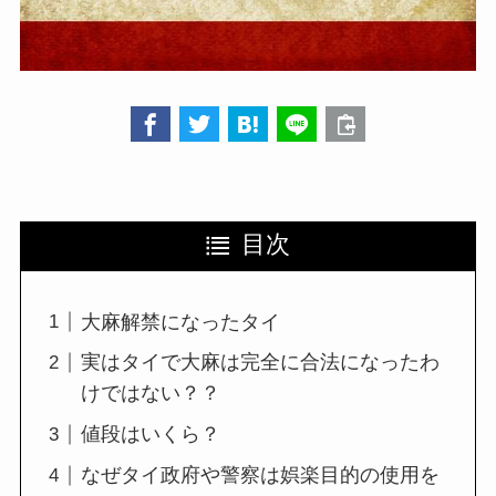
目次
大麻解禁になったタイ
実はタイで大麻は完全に合法になったわ
けではない？？
値段はいくら？
なぜタイ政府や警察は娯楽目的の使用を