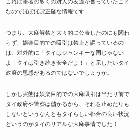
これは筆者の多くの対人の友達が言っていたこと
なのでほぼほぼ正確な情報です。
つまり、大麻解禁と大々的に公表したのにも関わ
らず、娯楽目的での吸引は禁止と謳っているの
は、対外的に「タイはジャンキーな国じゃない
よ！タイは引き続き安全だよ！」と示したいタイ
政府の思惑があるのではないでしょうか。
しかし実態は娯楽目的での大麻吸引は当たり前で
タイ政府や警察は儲かるから、それを止めたりも
しないというなんともタイらしい都合の良い状況
というのがタイのリアルな大麻事情でした！