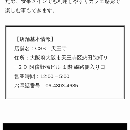
ため、食事メインでも利用しやすくカフェ感覚で
楽しむ事もできます。
【店舗基本情報】
店舗名：CSB 天王寺
住所：大阪府大阪市天王寺区悲田院町９
−２０ 阿倍野橋ビル １階 線路側入り口
営業時間：12:00 – 5:00
お電話番号：06-4303-4685