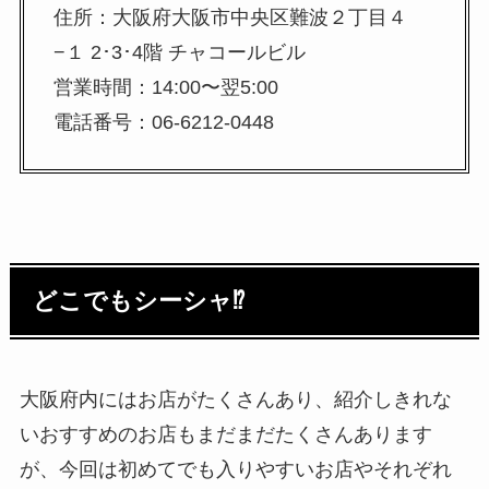
住所：大阪府大阪市中央区難波２丁目４
−１ 2･3･4階 チャコールビル
営業時間：14:00〜翌5:00
電話番号：06-6212-0448
どこでもシーシャ⁉
大阪府内にはお店がたくさんあり、紹介しきれな
いおすすめのお店もまだまだたくさんあります
が、今回は初めてでも入りやすいお店やそれぞれ