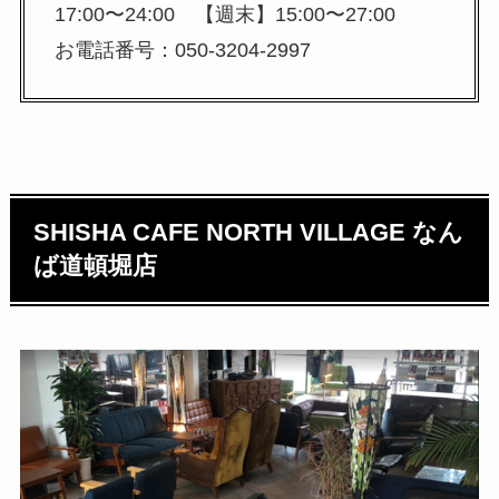
17:00〜24:00 【週末】15:00〜27:00
お電話番号：050-3204-2997
SHISHA CAFE NORTH VILLAGE なん
ば道頓堀店