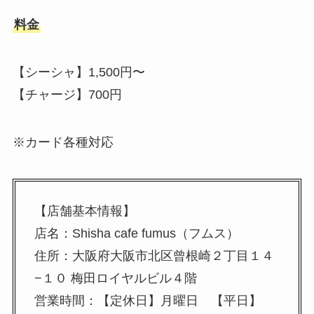
料金
【シーシャ】1,500円〜
【チャージ】700円
※カード各種対応
【店舗基本情報】
店名：Shisha cafe fumus（フムス）
住所：大阪府大阪市北区曾根崎２丁目１４
−１０ 梅田ロイヤルビル４階
営業時間：【定休日】月曜日 【平日】