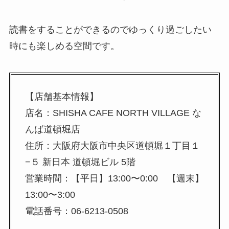
読書をすることができるのでゆっくり過ごしたい
時にも楽しめる空間です。
【店舗基本情報】
店名：SHISHA CAFE NORTH VILLAGE な
んば道頓堀店
住所：大阪府大阪市中央区道頓堀１丁目１
−５ 新日本 道頓堀ビル 5階
営業時間：【平日】13:00〜0:00 【週末】
13:00〜3:00
電話番号：06-6213-0508