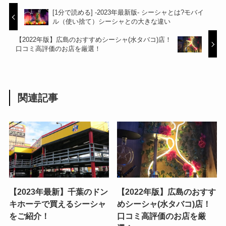
[1分で読める] -2023年最新版- シーシャとは?モバイ
ル（使い捨て）シーシャとの大きな違い
【2022年版】広島のおすすめシーシャ(水タバコ)店！
口コミ高評価のお店を厳選！
関連記事
【2023年最新】千葉のドン
【2022年版】広島のおすす
キホーテで買えるシーシャ
めシーシャ(水タバコ)店！
をご紹介！
口コミ高評価のお店を厳