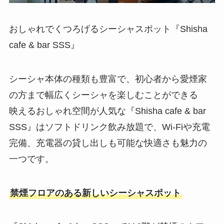
おしゃれでくつろげるシーシャスポット『Shisha
cafe & bar SSS』
シーシャ本体の種類も豊富で、初心者から愛煙家
の方まで幅広くシーシャを楽しむことができる
映えるおしゃれ空間が人気な『Shisha cafe & bar
SSS』はソフトドリンク飲み放題で、Wi-Fiや充電
完備、充電器の貸し出しも可能な快適さも魅力の
一つです。
禁煙フロアのある新しいシーシャスポット