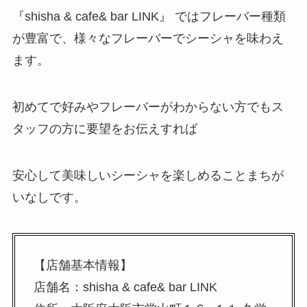
『shisha & cafe& bar LINK』 ではフレーバー種類
が豊富で、様々なフレーバーでシーシャを味わえ
ます。
初めてで好みやフレーバーがわからない方でもス
タッフの方に要望をお伝えすれば
安心して美味しいシーシャを楽しめることまちが
いなしです。
【店舗基本情報】
店舗名：shisha & cafe& bar LINK