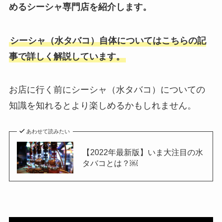
めるシーシャ専門店を紹介します。
シーシャ（水タバコ）自体についてはこちらの記
事で詳しく解説しています。
お店に行く前にシーシャ（水タバコ）についての
知識を知れるとより楽しめるかもしれません。
あわせて読みたい
【2022年最新版】いま大注目の水
タバコとは？￼