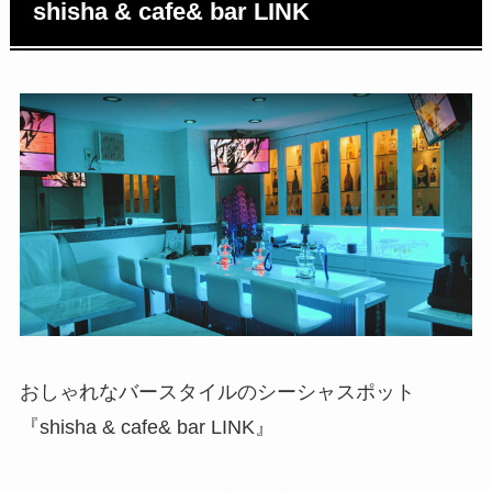
shisha & cafe& bar LINK
おしゃれなバースタイルのシーシャスポット
『shisha & cafe& bar LINK』