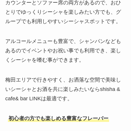
カウンターとソファー席の両方があるので、おひ
とりでゆっくりシーシャを楽しみたい方でも、グ
ループでも利用しやすいシーシャスポットです。
アルコールメニューも豊富で、シャンパンなども
あるのでイベントやお祝い事でも利用でき、楽し
くシーシャを嗜む事ができます。
梅田エリアで行きやすく、お洒落な空間で美味し
いシーシャとお酒を共に楽しみたいならshisha &
cafe& bar LINKは最適です。
初心者の方でも楽しめる豊富なフレーバー