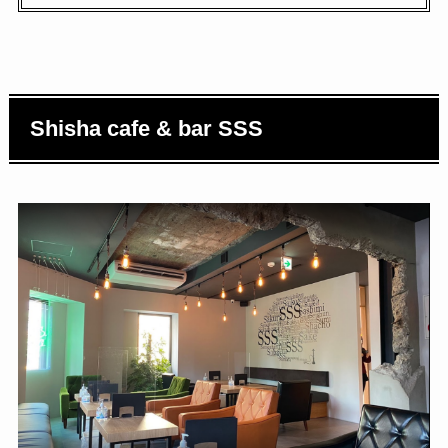
Shisha cafe & bar SSS