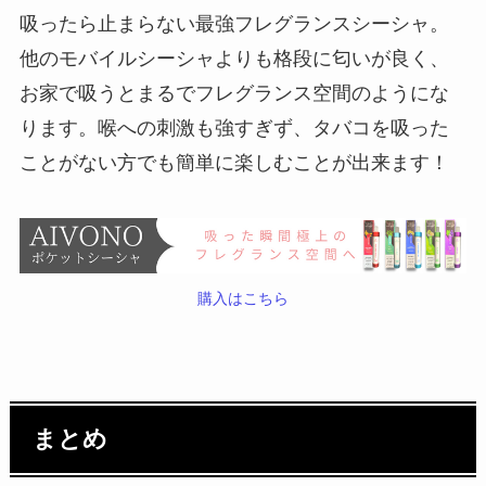
吸ったら止まらない最強フレグランスシーシャ。
他のモバイルシーシャよりも格段に匂いが良く、
お家で吸うとまるでフレグランス空間のようにな
ります。喉への刺激も強すぎず、タバコを吸った
ことがない方でも簡単に楽しむことが出来ます！
購入はこちら
まとめ