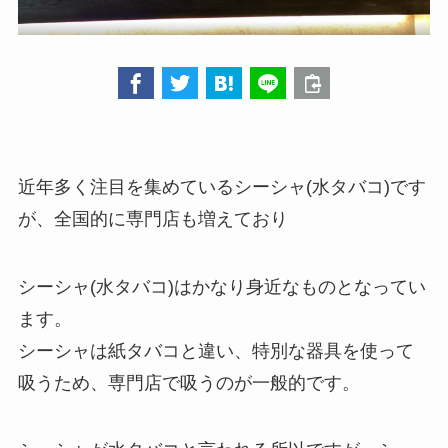
近年多く注目を集めているシーシャ(水タバコ)です
が、全国的に専門店も増えており
シーシャ(水タバコ)はかなり身近なものとなってい
ます。
シーシャは紙タバコと違い、特別な器具を使って
吸うため、専門店で吸うのが一般的です。