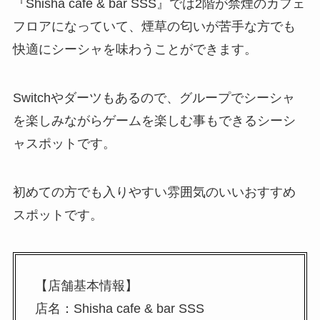
『Shisha cafe & bar SSS』では2階が禁煙のカフェ
フロアになっていて、煙草の匂いが苦手な方でも
快適にシーシャを味わうことができます。
Switchやダーツもあるので、グループでシーシャ
を楽しみながらゲームを楽しむ事もできるシーシ
ャスポットです。
初めての方でも入りやすい雰囲気のいいおすすめ
スポットです。
【店舗基本情報】
店名：Shisha cafe & bar SSS