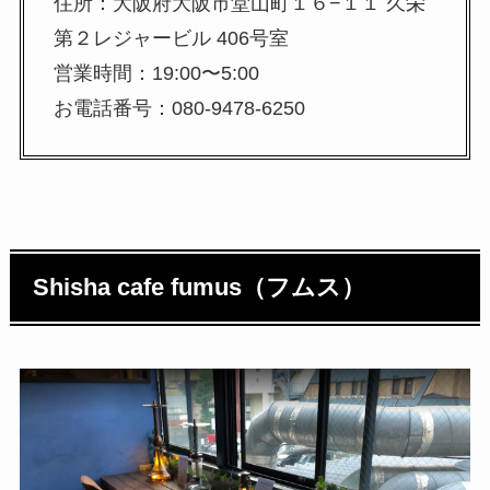
住所：大阪府大阪市堂山町１６−１１ 久栄
第２レジャービル 406号室
営業時間：19:00〜5:00
お電話番号：080-9478-6250
Shisha cafe fumus（フムス）