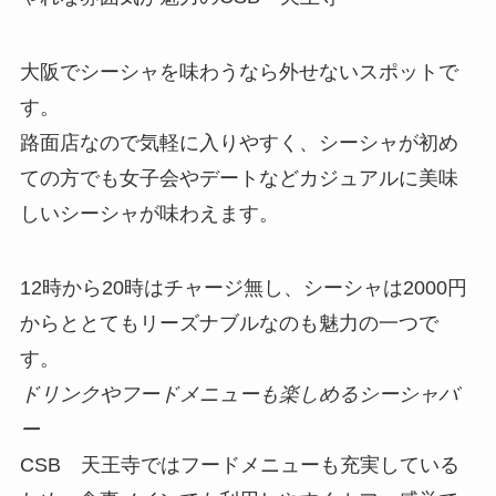
大阪でシーシャを味わうなら外せないスポットで
す。
路面店なので気軽に入りやすく、シーシャが初め
ての方でも女子会やデートなどカジュアルに美味
しいシーシャが味わえます。
12時から20時はチャージ無し、シーシャは2000円
からととてもリーズナブルなのも魅力の一つで
す。
ドリンクやフードメニューも楽しめるシーシャバ
ー
CSB 天王寺ではフードメニューも充実している