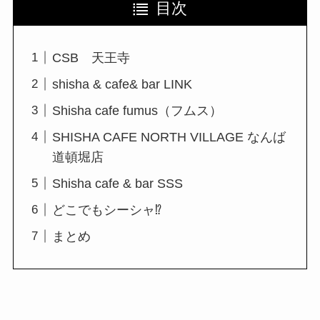
目次
CSB 天王寺
shisha & cafe& bar LINK
Shisha cafe fumus（フムス）
SHISHA CAFE NORTH VILLAGE なんば
道頓堀店
Shisha cafe & bar SSS
どこでもシーシャ⁉
まとめ