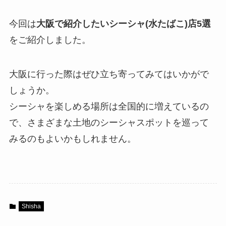
今回は
大阪で紹介したいシーシャ(水たばこ)店5選
をご紹介しました。
大阪に行った際はぜひ立ち寄ってみてはいかがで
しょうか。
シーシャを楽しめる場所は全国的に増えているの
で、さまざまな土地のシーシャスポットを巡って
みるのもよいかもしれません。
Shisha