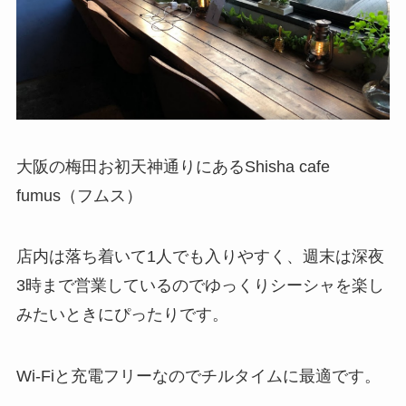
大阪の梅田お初天神通りにあるShisha cafe
fumus（フムス）
店内は落ち着いて1人でも入りやすく、週末は深夜
3時まで営業しているのでゆっくりシーシャを楽し
みたいときにぴったりです。
Wi-Fiと充電フリーなのでチルタイムに最適です。