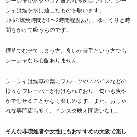
シーシャが水タバコと言われる所以ですが、シー
シャは煙を水に通したものを吸います。
1回の燃焼時間が1〜2時間程度あり、ゆっくりと時
間をかけて吸うものです。
煙草でむせてしまう方、臭いが苦手という方でも
シーシャなら心配ありません。
シーシャは煙草の葉にフルーツやスパイスなどの
様々なフレーバーが付けられており、匂いも爽や
かでむせることがなく楽しめます。また、おしゃ
れな専門店も多く、インスタ映え間違いなし。
そんな非喫煙者や女性にもおすすめの大阪で楽し