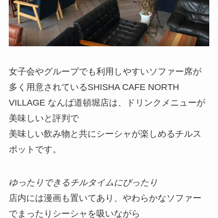
女子会やグループでも利用しやすいソファー席が
多く用意されているSHISHA CAFE NORTH
VILLAGE なんば道頓堀店は、ドリンクメニューが
美味しいと評判で
美味しい飲み物と共にシーシャが楽しめるチルス
ポットです。
ゆったりできるチルタイムにぴったり
店内には漫画も置いてあり、やわらかなソファー
でまったりシーシャを吸いながら