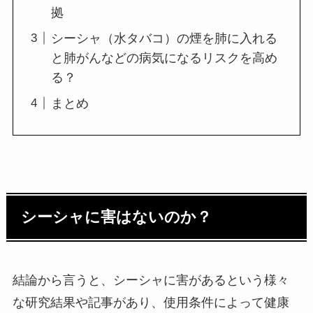
拠
シーシャ（水タバコ）の煙を肺に入れる
と肺がんなどの病気になるリスクを高め
る？
まとめ
シーシャに害はないのか？
結論から言うと、シーシャに害があるという様々
な研究結果や記事があり、使用条件によって健康