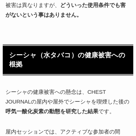
被害は異なりますが、
どういった使用条件でも害
がないという事はありません。
シーシャ（水タバコ）の健康被害への
根拠
シーシャの健康被害への懸念は、CHEST
JOURNALの屋内や屋外でシーシャを喫煙した後の
呼気一酸化炭素の動態を研究した結果
です。
屋内セッションでは、アクティブな参加者の間