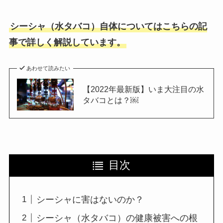
シーシャ（水タバコ）自体についてはこちらの記
事で詳しく解説しています。
あわせて読みたい
【2022年最新版】いま大注目の水
タバコとは？￼
目次
シーシャに害はないのか？
シーシャ（水タバコ）の健康被害への根