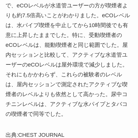
で、eCOレベルが水道管ユーザーの方が喫煙者よ
りも約7.5倍高いことがわかりました。eCOレベル
は、水パイプ喫煙を中止してから10時間後でも有
意に上昇したままでした。特に、受動喫煙者の
eCOレベルは、能動喫煙者と同じ範囲でした。屋
内セッションと比較して、アクティブな水道管ユ
ーザーのeCOレベルは屋外環境で減少しました。
それにもかかわらず、これらの被験者のレベル
は、屋内セッションで測定されたアクティブな喫
煙者のレベルよりも依然として高かった。尿中コ
チニンレベルは、アクティブな水パイプとタバコ
の喫煙者で同等でした。
出典:CHEST JOURNAL