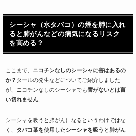
シーシャ（水タバコ）の煙を肺に入れ
ると肺がんなどの病気になるリスク
を高める？
ここまで、
ニコチンなしのシーシャに害はあるの
か？
タールの発生などについてご紹介しました
が、ニコチンなしのシーシャでも
害がないとは言
い切れません
。
シーシャを吸うと肺がんになるというわけではな
く、
タバコ葉を使用したシーシャを吸うと肺がん