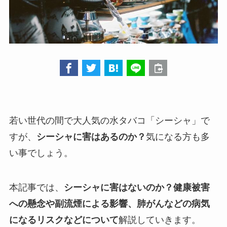
若い世代の間で大人気の水タバコ「シーシャ」で
すが、
シーシャに害はあるのか？
気になる方も多
い事でしょう。
本記事では、
シーシャに害はないのか？健康被害
への懸念や副流煙による影響、肺がんなどの病気
になるリスクなどについて
解説していきます。