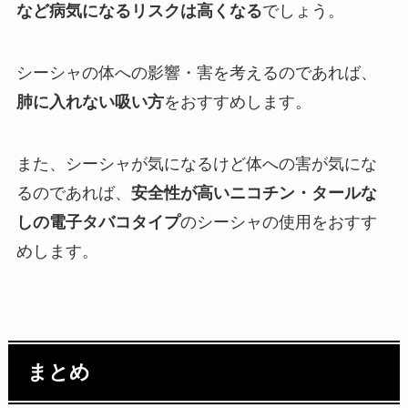
など病気になるリスクは高くなる
でしょう。
シーシャの体への影響・害を考えるのであれば、
肺に入れない吸い方
をおすすめします。
また、シーシャが気になるけど体への害が気にな
るのであれば、
安全性が高いニコチン・タールな
しの電子タバコタイプ
のシーシャの使用をおすす
めします。
まとめ