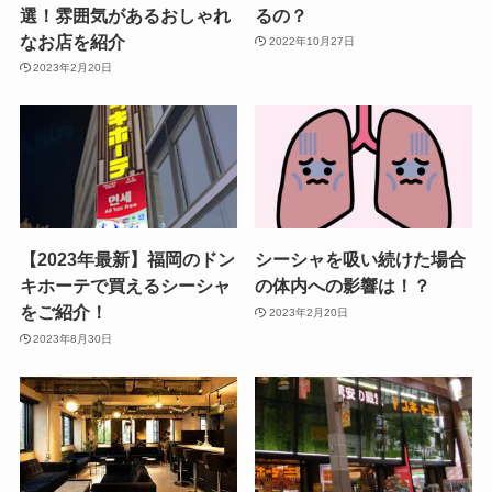
選！雰囲気があるおしゃれ
るの？
なお店を紹介
2022年10月27日
2023年2月20日
【2023年最新】福岡のドン
シーシャを吸い続けた場合
キホーテで買えるシーシャ
の体内への影響は！？
をご紹介！
2023年2月20日
2023年8月30日