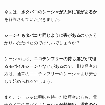
今回は、
水タバコのシーシャが人体に害があるか
を解説させていただきました。
シーシャもタバコと同じように害がある
のがお分
かりいただけたのではないでしょうか？
シーシャには、
ニコチンフリーの持ち運びができ
るモバイルシーシャ
などがあるので、非喫煙者の
方は、通常のニコチンフリーのシーシャより安心
して始められるでしょう。
また、シーシャに興味を持った喫煙者の方も、電
子タイプのモバイルシーシャが
禁煙や、通常のシ