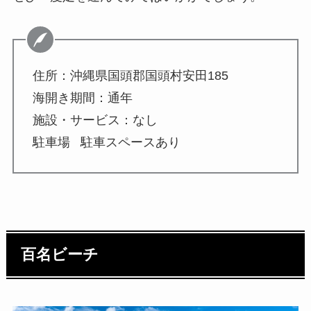
住所：沖縄県国頭郡国頭村安田185
海開き期間：通年
施設・サービス：なし
駐車場 駐車スペースあり
百名ビーチ