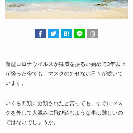
新型コロナウイルスが猛威を振るい始めて3年以上
が経った今でも、マスクの外せない日々が続いて
います。
いくら五類に分類されたと言っても、すぐにマス
クを外して人混みに飛び込むような事は難しいの
ではないでしょうか。