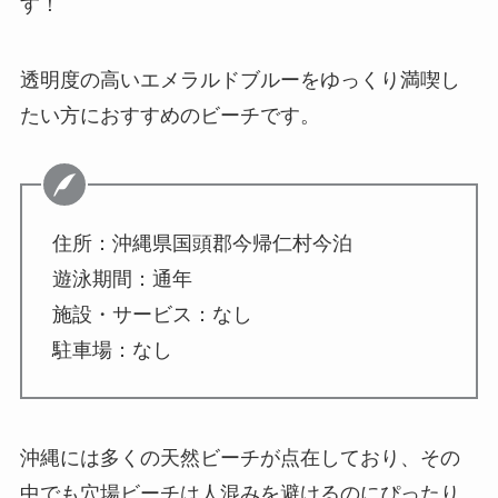
す！
透明度の高いエメラルドブルーをゆっくり満喫し
たい方におすすめのビーチです。
住所：沖縄県国頭郡今帰仁村今泊
遊泳期間：通年
施設・サービス：なし
駐車場：なし
沖縄には多くの天然ビーチが点在しており、その
中でも穴場ビーチは人混みを避けるのにぴったり