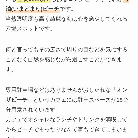
泊(いまどまり)ビーチ
です。
当然透明度も高く綺麗な海は心を癒やしてくれる
穴場スポットです。
何と言ってもその広さで周りの目などを気にする
ことなく自然を感じながら過ごすことができま
す。
専用駐車場などはありませんがおしゃれな「
オン
ザビーチ
」というカフェには駐車スペースが16台
分用意されています。
カフェでオシャレなランチやドリンクを満喫して
からビーチでまったりなんて事もできてしまいま