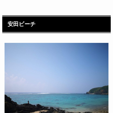
安田ビーチ