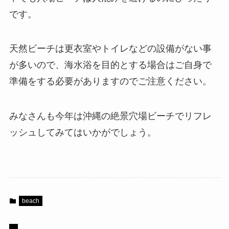
です。
天然ビーチは更衣室やトイレなどの設備がない事
が多いので、海水浴を目的とする場合はご自身で
準備をする必要がありますのでご注意ください。
みなさんも今年は沖縄の絶景穴場ビーチでリフレ
ッシュしてみてはいかがでしょう。
beach