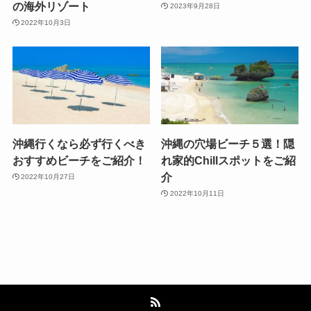
の海外リゾート
2023年9月28日
2022年10月3日
沖縄行くなら必ず行くべき
沖縄の穴場ビーチ５選！隠
おすすめビーチをご紹介！
れ家的Chillスポットをご紹
介
2022年10月27日
2022年10月11日