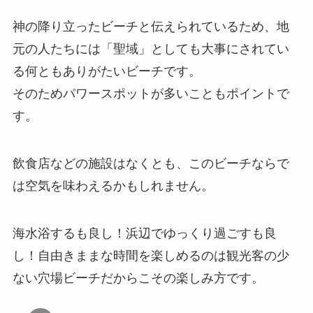
神の降り立ったビーチと伝えられているため、地
元の人たちには「聖域」としても大事にされてい
る何ともありがたいビーチです。
そのためパワースポットが多いこともポイントで
す。
飲食店などの施設はなくとも、このビーチならで
は空気を味わえるかもしれません。
海水浴するも良し！浜辺でゆっくり過ごすも良
し！自由きままな時間を楽しめるのは観光客の少
ない穴場ビーチだからこその楽しみ方です。