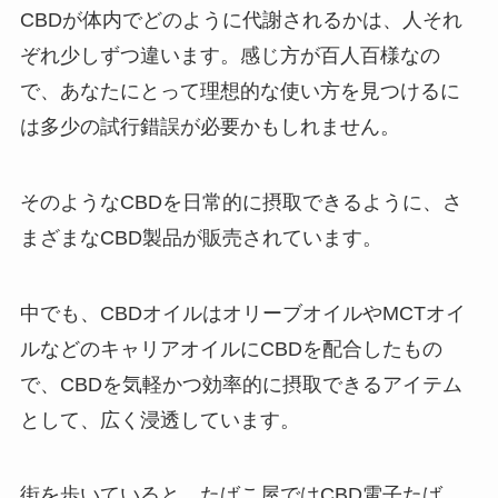
CBDが体内でどのように代謝されるかは、人それ
ぞれ少しずつ違います。感じ方が百人百様なの
で、あなたにとって理想的な使い方を見つけるに
は多少の試行錯誤が必要かもしれません。
そのようなCBDを日常的に摂取できるように、さ
まざまなCBD製品が販売されています。
中でも、CBDオイルはオリーブオイルやMCTオイ
ルなどのキャリアオイルにCBDを配合したもの
で、CBDを気軽かつ効率的に摂取できるアイテム
として、広く浸透しています。
街を歩いていると、たばこ屋ではCBD電子たば