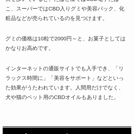
こ、スーパーではCBD入りグミや美容パック、化
粧品などが売られているのを見つけます。
グミの価格は10粒で2000円～と、お菓子としては
かなりお高めです。
インターネットの通販サイトでも入手でき、「リ
ラックス時間に」「美容をサポート」などといっ
た効果がうたわれています。人間用だけでなく、
犬や猫のペット用のCBDオイルもありました。