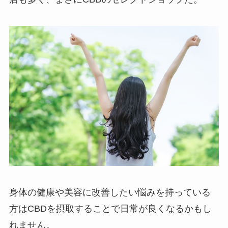
身体の健康や美容に改善したい悩みを持っている
方はCBDを摂取することで日常が良くなるかもし
れません。