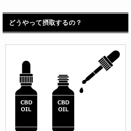
どうやって摂取するの？