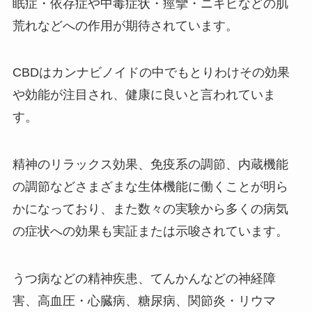
眠症・依存症や中毒症状・痙攣・ニキビなどの肌
荒れなどへの作用が期待されています。
CBDはカンナビノイドの中でもとりわけその効果
や効能が注目され、健康に良いと言われていま
す。
精神のリラックス効果、免疫系の調節、内蔵機能
の調節などさまざまな生体機能に働くことが明ら
かになっており、また数々の実験から多くの病気
の症状への効果も実証または示唆されています。
うつ病などの精神疾患、てんかんなどの神経障
害、高血圧・心臓病、糖尿病、関節炎・リウマ