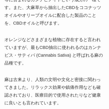
す。また、大麻草から抽出したCBDをココナッツ
オイルやオリーブオイルに配合した製品のこと
を、CBDオイルと呼びます。
オレンジなどさまざまな植物に存在すると言われ
ていますが、最もCBD抽出に使われるのはカンナ
ビス・サティバ (Cannabis Sativa) と呼ばれる麻の
品種です。
麻は古来より、人類の文明や文化と密接に関わっ
てきました。リラックス効果や鎮痛作用なども確
認されており、医療目的で使用されたりなど健康
に良いとも言われています。