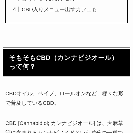
CBD入りメニュー出すカフェも
そもそもCBD（カンナビジオール）
って何？
CBDオイル、ベイプ、ロールオンなど、様々な形
で普及しているCBD。
CBD [Cannabidiol; カンナビジオール] は、大麻草
等に含まれるカンナビノイドという成分の一種で