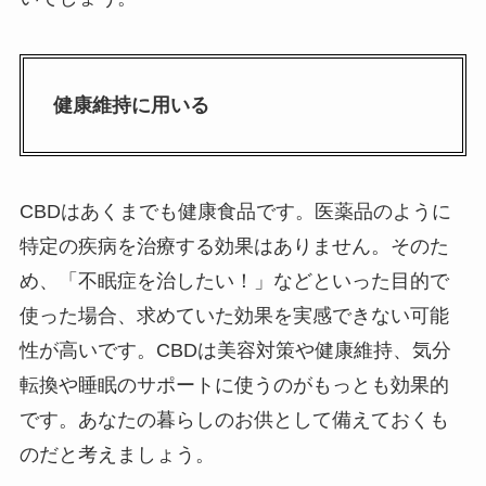
健康維持に用いる
CBDはあくまでも健康食品です。医薬品のように
特定の疾病を治療する効果はありません。そのた
め、「不眠症を治したい！」などといった目的で
使った場合、求めていた効果を実感できない可能
性が高いです。CBDは美容対策や健康維持、気分
転換や睡眠のサポートに使うのがもっとも効果的
です。あなたの暮らしのお供として備えておくも
のだと考えましょう。