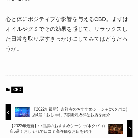
心と体にポジティブな影響を与えるCBD。まずは
オイルやグミでその効果を感じて、リラックスし
た日常を取り戻すきっかけにしてみてはどうだろ
うか。
CBD
【2022年最新】吉祥寺のおすすめシーシャ(水タバコ)
店4選！おしゃれで雰囲気抜群なお店を紹介
【2022年最新】中目黒のおすすめシーシャ(水タバコ)
店5選！おしゃれで口コミ高評価なお店を紹介