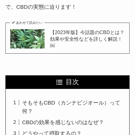
で、CBDの実態に迫ります！
あわせて読みたい
【2023年版】今話題のCBDとは？
効果や安全性などを詳しく解説！
￼
目次
そもそもCBD（カンナビジオール）って
何？
CBDの効果を感じないのはなぜ？
どうやって摂取するの？