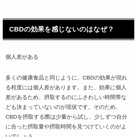
CBDの効果を感じないのはなぜ？
個人差がある
多くの健康食品と同じように、CBDの効果が現れ
る程度には個人差があります。また、効果に個人
差があるため、摂取するのにふさわしい時間帯な
ども決まっていないのが現状です。そのため、
CBDを摂取する際は少量から試し、少しずつ自分
に合った摂取量や摂取時間を見つけていくのがよ
いでしょう。