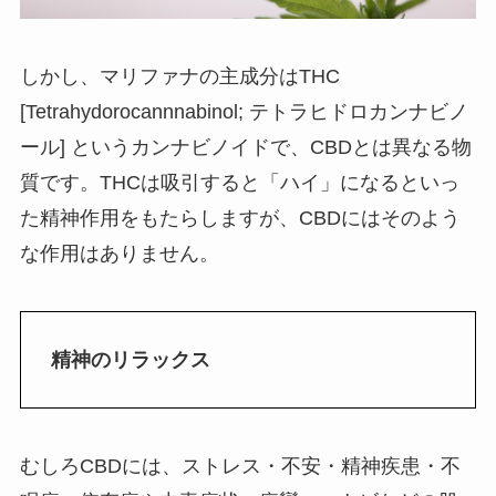
しかし、マリファナの主成分はTHC
[Tetrahydorocannnabinol; テトラヒドロカンナビノ
ール] というカンナビノイドで、CBDとは異なる物
質です。THCは吸引すると「ハイ」になるといっ
た精神作用をもたらしますが、CBDにはそのよう
な作用はありません。
精神のリラックス
むしろCBDには、ストレス・不安・精神疾患・不