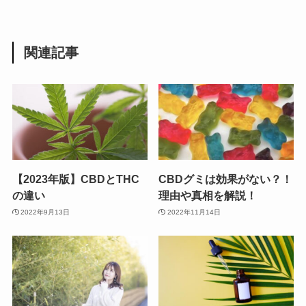
関連記事
【2023年版】CBDとTHC
CBDグミは効果がない？！
の違い
理由や真相を解説！
2022年9月13日
2022年11月14日