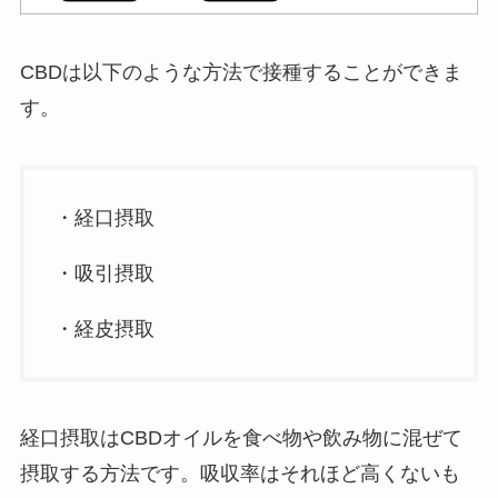
CBDは以下のような方法で接種することができま
す。
・経口摂取
・吸引摂取
・経皮摂取
経口摂取はCBDオイルを食べ物や飲み物に混ぜて
摂取する方法です。吸収率はそれほど高くないも