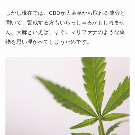
しかし現在では、CBDが大麻草から取れる成分と
聞いて、警戒する方もいらっしゃるかもしれませ
ん。大麻といえば、すぐにマリファナのような薬
物を思い浮かべてしまうためです。