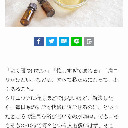
「よく寝つけない」「忙しすぎて疲れる」「肩コ
リがひどい」などは、すべて私たちにとって、よ
くあること。
クリニックに行くほどではないけど、解決した
ら、毎日ものすごく快適に過ごせるのに、といっ
たところで注目を浴びているのがCBD。でも、そ
もそもCBDって何？という人も多いはず。そこ