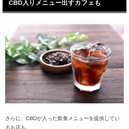
CBD入りメニュー出すカフェも
さらに、CBDが入った飲食メニューを提供してい
るお店も。