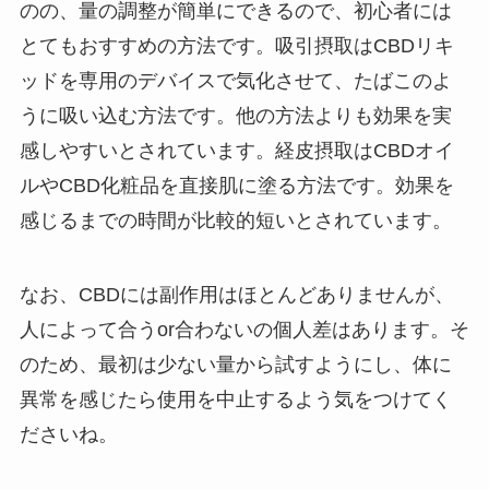
のの、量の調整が簡単にできるので、初心者には
とてもおすすめの方法です。吸引摂取はCBDリキ
ッドを専用のデバイスで気化させて、たばこのよ
うに吸い込む方法です。他の方法よりも効果を実
感しやすいとされています。経皮摂取はCBDオイ
ルやCBD化粧品を直接肌に塗る方法です。効果を
感じるまでの時間が比較的短いとされています。
なお、CBDには副作用はほとんどありませんが、
人によって合うor合わないの個人差はあります。そ
のため、最初は少ない量から試すようにし、体に
異常を感じたら使用を中止するよう気をつけてく
ださいね。