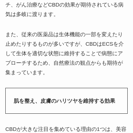
チ、がん治療などCBDの効果が期待されている病
気は多岐に渡ります。
また、従来の医薬品は生体機能の一部を変えたり
止めたりするものが多いですが、CBDはECSを介
して生体を適切な状態に維持することで病態にア
プローチするため、自然療法の観点からも期待が
集まっています。
肌を整え、皮膚のハリツヤを維持する効果
CBDが大きな注目を集めている理由の1つは、美容