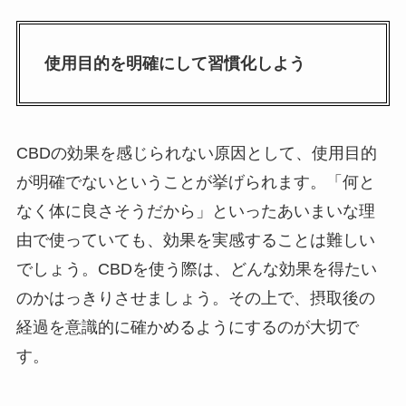
使用目的を明確にして習慣化しよう
CBDの効果を感じられない原因として、使用目的
が明確でないということが挙げられます。「何と
なく体に良さそうだから」といったあいまいな理
由で使っていても、効果を実感することは難しい
でしょう。CBDを使う際は、どんな効果を得たい
のかはっきりさせましょう。その上で、摂取後の
経過を意識的に確かめるようにするのが大切で
す。