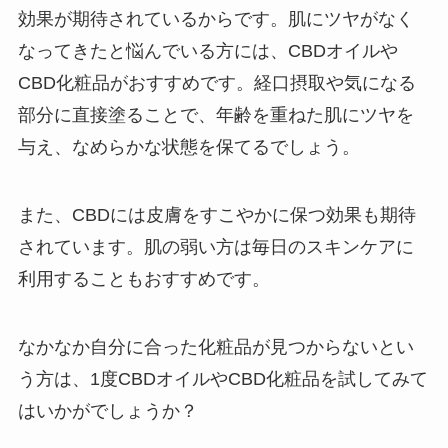
効果が期待されているからです。肌にツヤがなく
なってきたと悩んでいる方には、CBDオイルや
CBD化粧品がおすすめです。経口摂取や気になる
部分に直接塗ることで、年齢を重ねた肌にツヤを
与え、なめらかな状態を保てるでしょう。
また、CBDには皮膚をすこやかに保つ効果も期待
されています。肌の弱い方は毎日のスキンケアに
利用することもおすすめです。
なかなか自分に合った化粧品が見つからないとい
う方は、1度CBDオイルやCBD化粧品を試してみて
はいかがでしょうか？